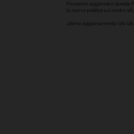
Possiamo aggiornare questa Po
la nuova politica sul nostro si
Ultimo aggiornamento: 08/08