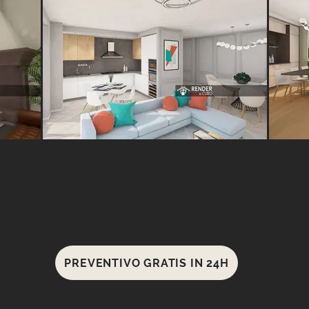
PREVENTIVO GRATIS IN 24H